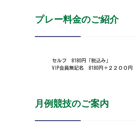
プレー料金のご紹介
セルフ 8180円「税込み」
VIP会員無記名 8180円＋２２００円
月例競技のご案内