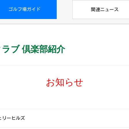
ゴルフ場ガイド
関連ニュース
ラブ 倶楽部紹介
お知らせ
チェリーヒルズ