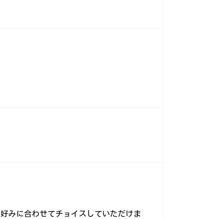
・好みに合わせてチョイスしていただけま