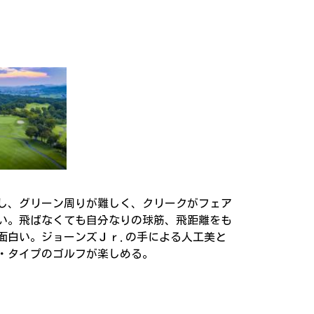
し、グリーン周りが難しく、クリークがフェア
い。飛ばなくても自分なりの球筋、飛距離をも
面白い。ジョーンズＪｒ.の手による人工美と
・タイプのゴルフが楽しめる。