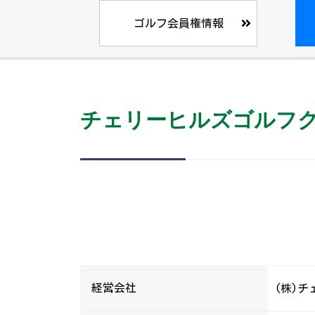
ゴルフ会員権情報
チェリーヒルズゴルフク
経営会社
(株)