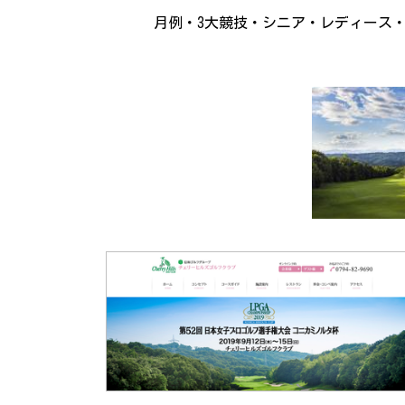
月例・3大競技・シニア・レディース