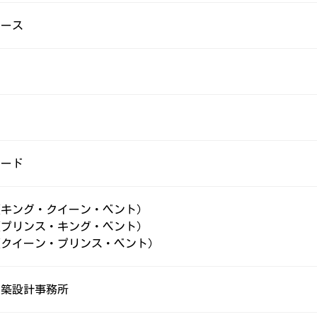
コース
ヤード
7（キング・クイーン・ベント）
4（プリンス・キング・ベント）
5（クイーン・プリンス・ベント）
建築設計事務所