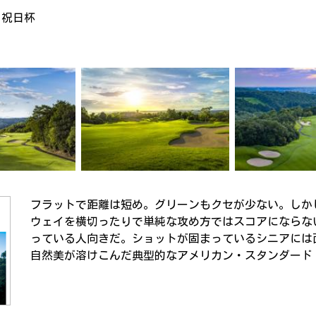
・祝日杯
フラットで距離は短め。グリーンもクセが少ない。しか
ウェイを横切ったりで単純な攻め方ではスコアにならな
っている人向きだ。ショットが固まっているシニアには
自然美が溶けこんだ典型的なアメリカン・スタンダード