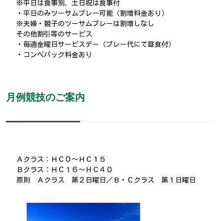
※平日は食事別、土日祝は食事付
・平日のみツーサムプレー可能（割増料金あり）
※夫婦・親子のツーサムプレーは割増しなし
その他割引等のサービス
・毎週金曜日サービスデー（プレー代にて昼食付）
・コンペパック料金あり
月例競技のご案内
Ａクラス：ＨＣ０～ＨＣ１５
Ｂクラス：ＨＣ１６～ＨＣ４０
原則 Ａクラス 第２日曜日／Ｂ・Ｃクラス 第１日曜日