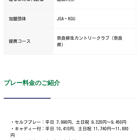
加盟団体
JGA・KGU
奈良柳生カントリークラブ（奈良
提携コース
県）
プレー料金のご紹介
・セルフプレー：平日 7,990円、土日祝 9,320円～9,450円
・キャディー付：平日 10,410円、土日祝 11,740円～11,880
円