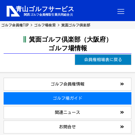
ゴルフ会員権TOP
ゴルフ場検索
箕面ゴルフ倶楽部
箕面ゴルフ倶楽部（大阪府）
ゴルフ場情報
会員権相場表に戻る
ゴルフ会員権情報
ゴルフ場ガイド
関連ニュース
お問合せ