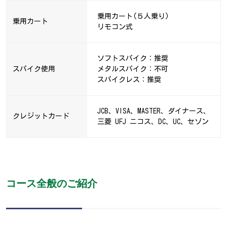
乗用カート(５人乗り)
乗用カート
リモコン式
ソフトスパイク：推奨
スパイク使用
メタルスパイク：不可
スパイクレス：推奨
JCB、VISA、MASTER、ダイナース、
クレジットカード
三菱 UFJ ニコス、DC、UC、セゾン
コース全般のご紹介