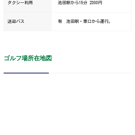
タクシー利用
池田駅から15分 2300円
送迎バス
有 池田駅・東口から運行。
ゴルフ場所在地図