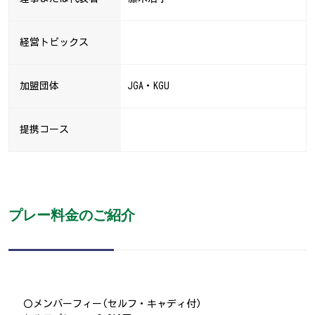
経営トピックス
加盟団体
JGA・KGU
提携コース
プレー料金のご紹介
〇メンバーフィー(セルフ・キャディ付)