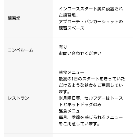
インコーススタート奥に設置され
た練習場。
練習場
アプローチ・バンカーショットの
練習スペース
有り
コンペルーム
お問い合わせください
朝食メニュー
最高の1日のスタートをきっていた
だけるような朝食をご用意してい
ます。
レストラン
※月曜日等、セルフデーはトース
トとホットドッグのみ
昼食メニュー
毎月、季節を感じられるメニュー
をご用意しています。