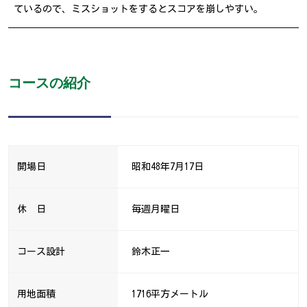
ているので、ミスショットをするとスコアを崩しやすい。
コースの紹介
開場日
昭和48年7月17日
休 日
毎週月曜日
コース設計
鈴木正一
用地面積
1716平方メートル