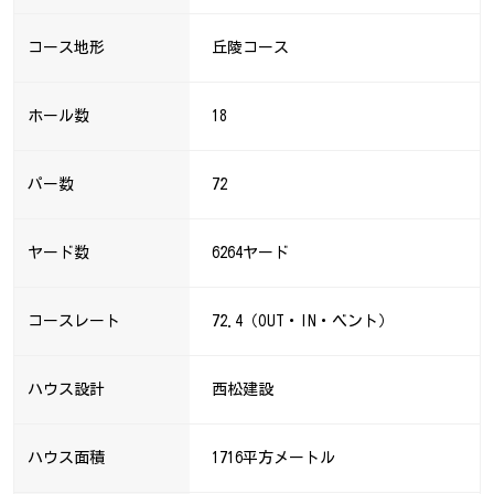
コース地形
丘陵コース
ホール数
18
パー数
72
ヤード数
6264ヤード
コースレート
72.4（OUT・IN・ベント）
ハウス設計
西松建設
ハウス面積
1716平方メートル