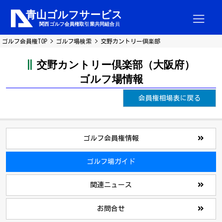
ゴルフ会員権TOP
ゴルフ場検索
交野カントリー倶楽部
交野カントリー倶楽部（大阪府）
ゴルフ場情報
会員権相場表に戻る
ゴルフ会員権情報
ゴルフ場ガイド
関連ニュース
お問合せ