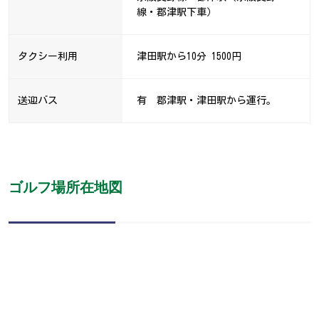
線・郡津駅下車）
タクシー利用
津田駅から10分 1500円
送迎バス
有 郡津駅・津田駅から運行。
ゴルフ場所在地図