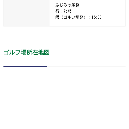
ふじみの駅発
行：7:45
帰（ゴルフ場発）：16:30
ゴルフ場所在地図