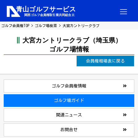
ゴルフ会員権TOP
ゴルフ場検索
大宮カントリークラブ
大宮カントリークラブ（埼玉県）
ゴルフ場情報
会員権相場表に戻る
ゴルフ会員権情報
ゴルフ場ガイド
関連ニュース
お問合せ