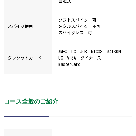
自走式
ソフトスパイク：可
スパイク使用
メタルスパイク：不可
スパイクレス：可
AMEX DC JCB NICOS SAISON
クレジットカード
UC VISA ダイナース
MasterCard
コース全般のご紹介