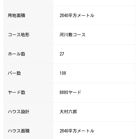
用地面積
2640平方メートル
コース地形
河川敷コース
ホール数
27
パー数
108
ヤード数
8880ヤード
ハウス設計
大村六郎
ハウス面積
2640平方メートル