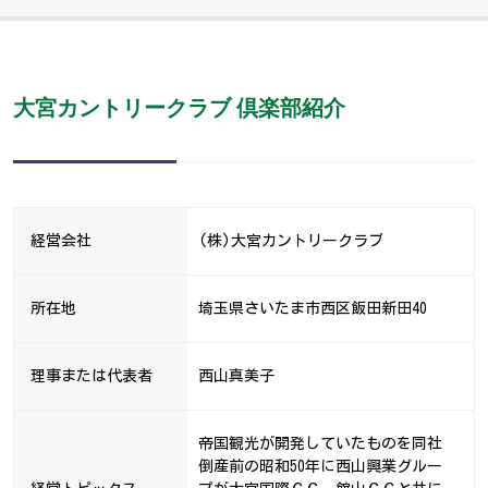
大宮カントリークラブ 倶楽部紹介
経営会社
(株)大宮カントリークラブ
所在地
埼玉県さいたま市西区飯田新田40
理事または代表者
西山真美子
帝国観光が開発していたものを同社
倒産前の昭和50年に西山興業グルー