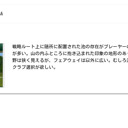
GA
戦略ルート上に随所に配置された池の存在がプレーヤー
が多い。山の内ふところに抱き込まれた印象の地形のあ
野は狭く見えるが、フェアウェイは以外に広い。むしろ
クラブ選択が欲しい。