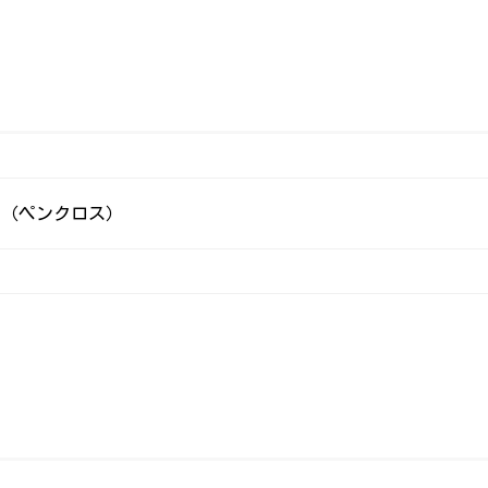
ト（ペンクロス）