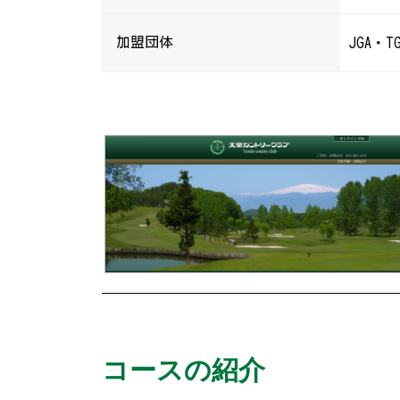
加盟団体
JGA・T
コースの紹介