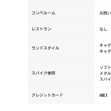
コンペルーム
お問
レストラン
なし
キャ
ランドスタイル
キャ
ソフ
スパイク使用
メタ
スパ
クレジットカード
AMEX