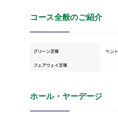
コース全般のご紹介
グリーン芝種
ベン
フェアウェイ芝種
ホール・ヤーデージ