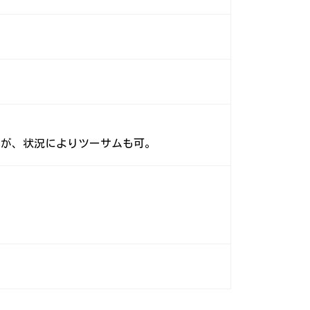
だが、状況によりツーサムも可。