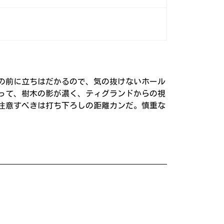
の前に立ちはだかるので、気の抜けないホール
って、樹木の影が濃く、ティグランドからの視
注意すべきは打ち下ろしの距離カンだ。慎重な