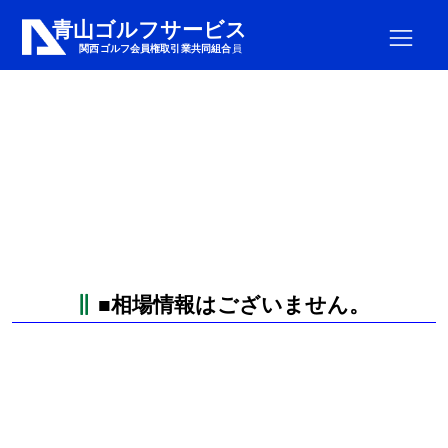
■相場情報はございません。